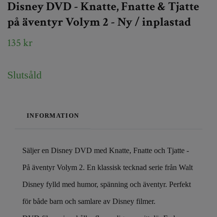
Disney DVD - Knatte, Fnatte & Tjatte
på äventyr Volym 2 - Ny / inplastad
135 kr
Slutsåld
INFORMATION
Säljer en Disney DVD med Knatte, Fnatte och Tjatte -
På äventyr Volym 2. En klassisk tecknad serie från Walt
Disney fylld med humor, spänning och äventyr. Perfekt
för både barn och samlare av Disney filmer.