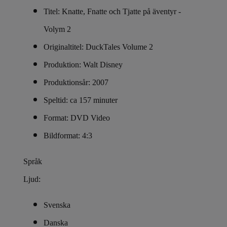
Titel: Knatte, Fnatte och Tjatte på äventyr -
Volym 2
Originaltitel: DuckTales Volume 2
Produktion: Walt Disney
Produktionsår: 2007
Speltid: ca 157 minuter
Format: DVD Video
Bildformat: 4:3
Språk
Ljud:
Svenska
Danska