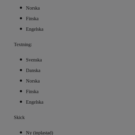
Norska
Finska
Engelska
Textning:
Svenska
Danska
Norska
Finska
Engelska
Skick
Ny (inplastad)