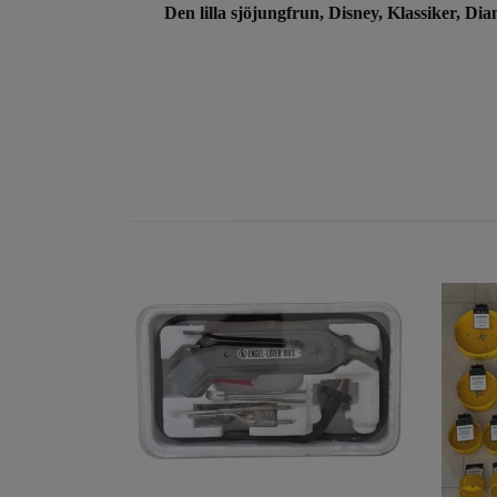
Den lilla sjöjungfrun, Disney, Klassiker, Di