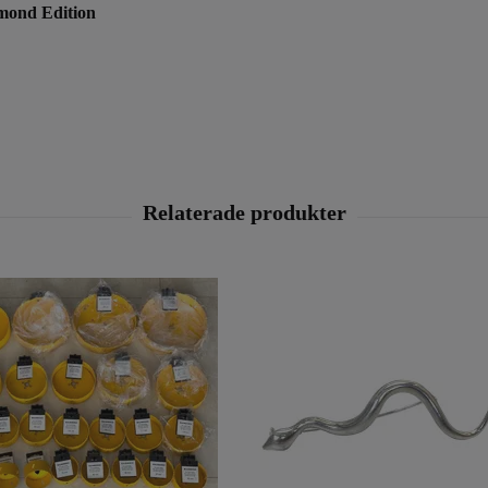
amond Edition