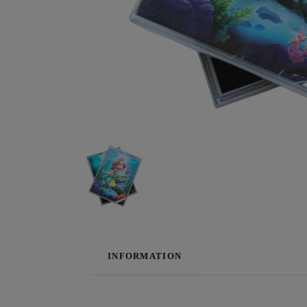
INFORMATION