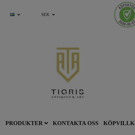
SEK
M
PRODUKTER
KONTAKTA OSS
KÖPVILL