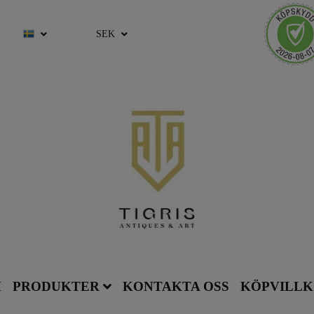
SEK
M
PRODUKTER
KONTAKTA OSS
KÖPVILL