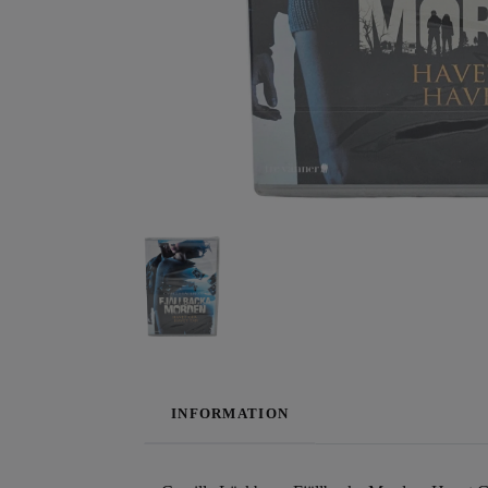
INFORMATION