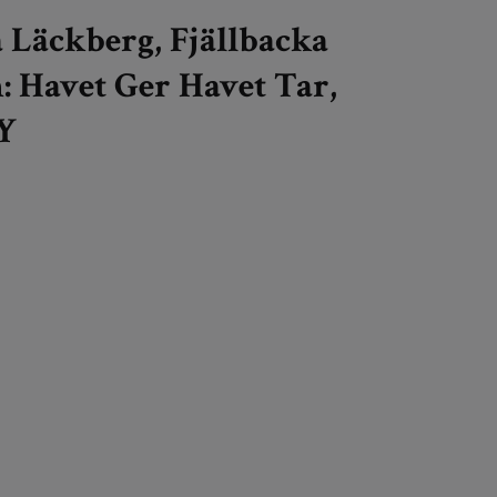
 Läckberg, Fjällbacka
 Havet Ger Havet Tar,
Y