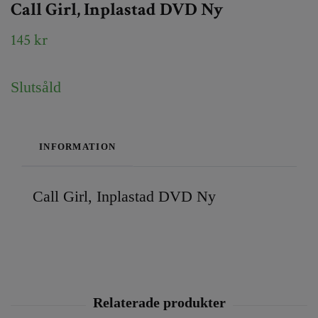
Call Girl, Inplastad DVD Ny
145 kr
Slutsåld
INFORMATION
Call Girl, Inplastad DVD Ny