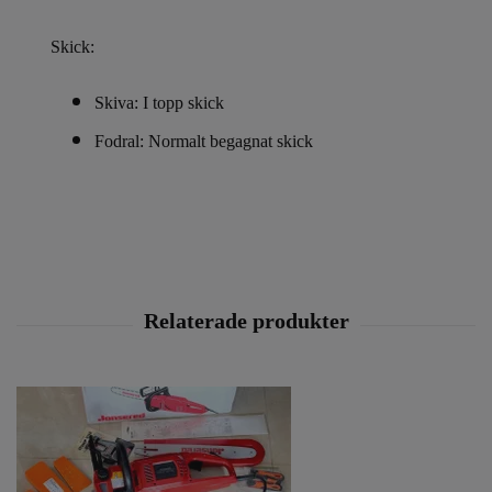
Skick:
Skiva: I topp skick
Fodral: Normalt begagnat skick