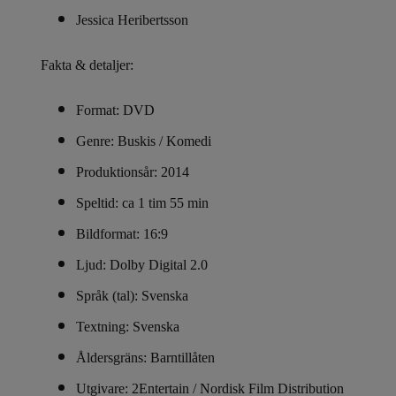
Jessica Heribertsson
Fakta & detaljer:
Format: DVD
Genre: Buskis / Komedi
Produktionsår: 2014
Speltid: ca 1 tim 55 min
Bildformat: 16:9
Ljud: Dolby Digital 2.0
Språk (tal): Svenska
Textning: Svenska
Åldersgräns: Barntillåten
Utgivare: 2Entertain / Nordisk Film Distribution