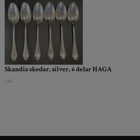
Skandia skedar, silver, 6 delar HAGA
Såld