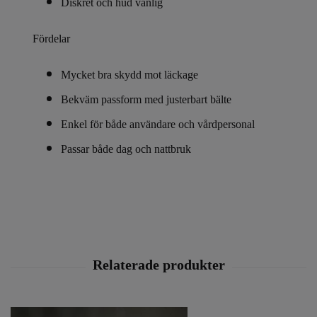
Diskret och hud vänlig
Fördelar
Mycket bra skydd mot läckage
Bekväm passform med justerbart bälte
Enkel för både användare och vårdpersonal
Passar både dag och nattbruk