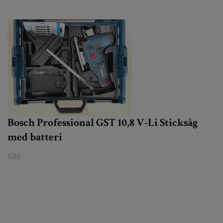
Bosch Professional GST 10,8 V-Li Sticksåg
med batteri
Såld