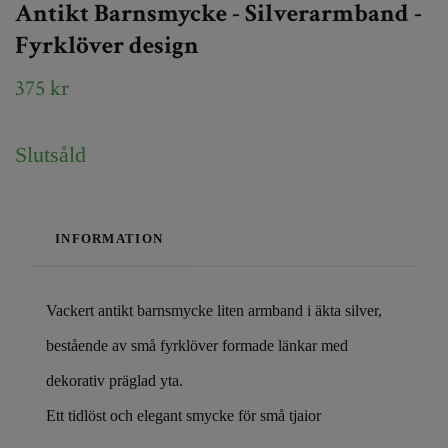
Antikt Barnsmycke - Silverarmband -
Fyrklöver design
375 kr
Slutsåld
INFORMATION
Vackert antikt barnsmycke liten armband i äkta silver,
bestående av små fyrklöver formade länkar med
dekorativ präglad yta.
Ett tidlöst och elegant smycke för små tjaior