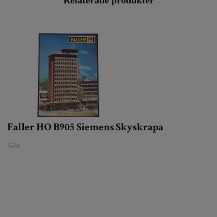
Faller HO B905 Siemens Skyskrapa
Såld