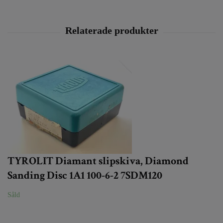
TYROLIT Diamant slipskiva, Diamond
Sanding Disc 1A1 100-6-2 7SDM120
Såld