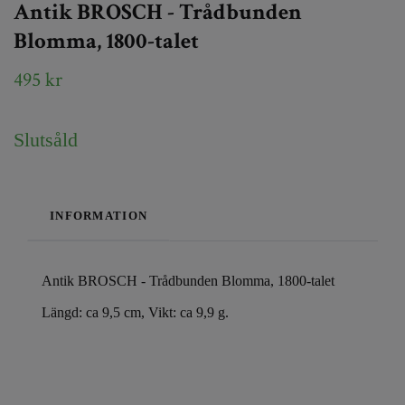
Antik BROSCH - Trådbunden
Blomma, 1800-talet
495 kr
Slutsåld
INFORMATION
Antik BROSCH - Trådbunden Blomma, 1800-talet
Längd: ca 9,5 cm, Vikt: ca 9,9 g.