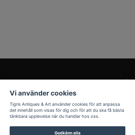
Kundtjänst
Vi använder cookies
Sociala medier
Tigris Antiques & Art använder cookies för att anpassa
det innehåll som visas för dig och för att du ska få bästa
tänkbara upplevelse när du handlar hos oss.
Godkänn alla