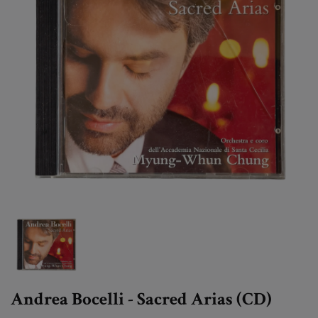
Andrea Bocelli - Sacred Arias (CD)