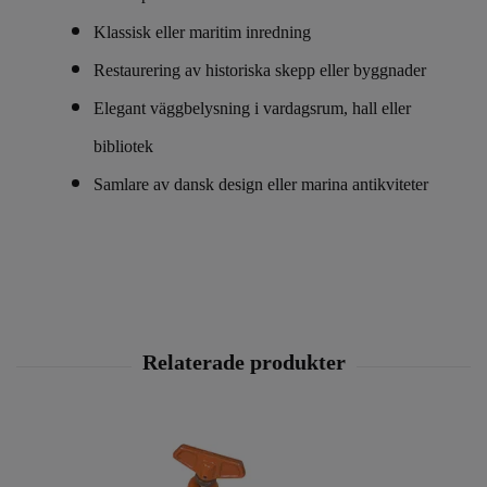
Klassisk eller maritim inredning
Restaurering av historiska skepp eller byggnader
Elegant väggbelysning i vardagsrum, hall eller
bibliotek
Samlare av dansk design eller marina antikviteter