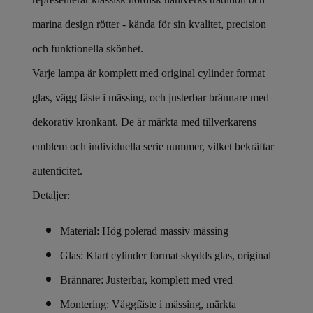
marina design rötter - kända för sin kvalitet, precision
och funktionella skönhet.
Varje lampa är komplett med original cylinder format
glas, vägg fäste i mässing, och justerbar brännare med
dekorativ kronkant. De är märkta med tillverkarens
emblem och individuella serie nummer, vilket bekräftar
autenticitet.
Detaljer:
Material: Hög polerad massiv mässing
Glas: Klart cylinder format skydds glas, original
Brännare: Justerbar, komplett med vred
Montering: Väggfäste i mässing, märkta