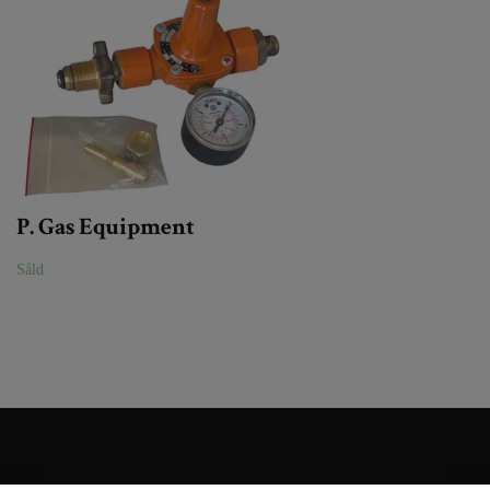
P. Gas Equipment
Såld