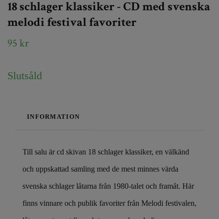
18 schlager klassiker - CD med svenska
melodi festival favoriter
95 kr
Slutsåld
INFORMATION
Till salu är cd skivan 18 schlager klassiker, en välkänd
och uppskattad samling med de mest minnes värda
svenska schlager låtarna från 1980-talet och framåt. Här
finns vinnare och publik favoriter från Melodi festivalen,