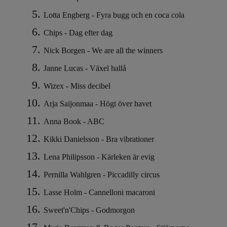
Lotta Engberg - Fyra bugg och en coca cola
Chips - Dag efter dag
Nick Borgen - We are all the winners
Janne Lucas - Växel hallå
Wizex - Miss decibel
Arja Saijonmaa - Högt över havet
Anna Book - ABC
Kikki Danielsson - Bra vibrationer
Lena Philipsson - Kärleken är evig
Pernilla Wahlgren - Piccadilly circus
Lasse Holm - Cannelloni macaroni
Sweet'n'Chips - Godmorgon