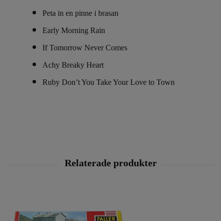
Peta in en pinne i brasan
Early Morning Rain
If Tomorrow Never Comes
Achy Breaky Heart
Ruby Don’t You Take Your Love to Town