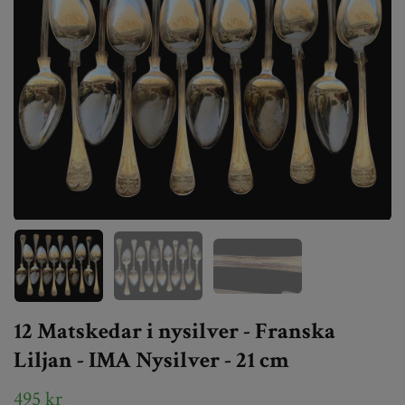
12 Matskedar i nysilver - Franska
Liljan - IMA Nysilver - 21 cm
495 kr