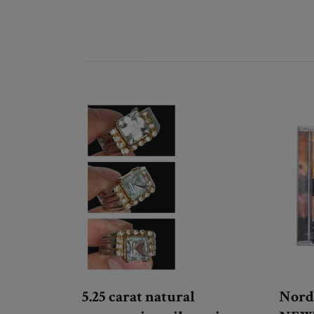
5.25 carat natural
Nord