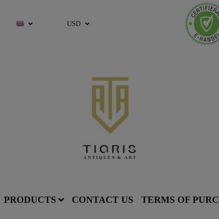
USD
PRODUCTS
CONTACT US
TERMS OF PUR