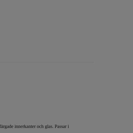
ärgade innerkanter och glas. Passar i