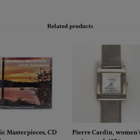
ic Masterpieces, CD
Pierre Cardin, women'