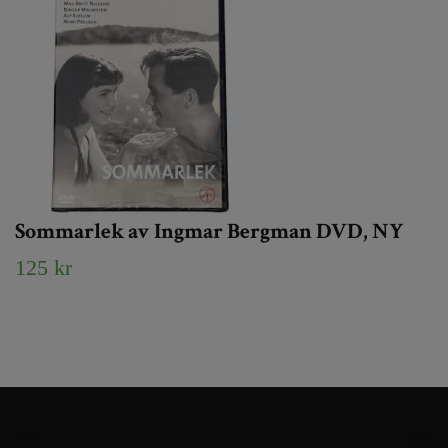
Sommarlek av Ingmar Bergman DVD, NY
125 kr