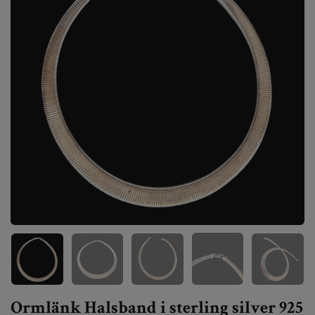
Ormlänk Halsband i sterling silver 925