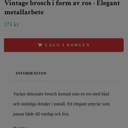
Vintage brosch i form av ros - Elegant
metallarbete
175 kr
LÄGG I KORGEN
INFORMATION
Vacker dekorativ brosch formad som en ros med blad
och snirkliga detaljer i metall. Ett elegant smycke som
passar både till vardag och fest.