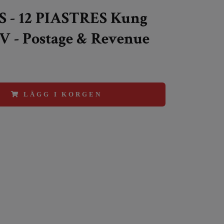
 - 12 PIASTRES Kung
V - Postage & Revenue
LÄGG I KORGEN