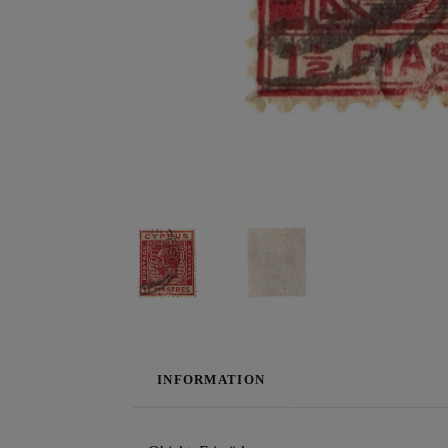
INFORMATION