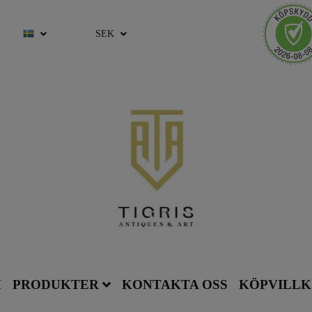
SEK
M
PRODUKTER
KONTAKTA OSS
KÖPVILL